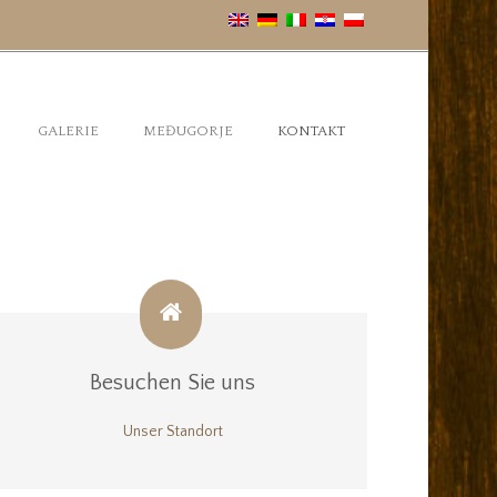
GALERIE
MEĐUGORJE
KONTAKT
Besuchen Sie uns
Unser Standort