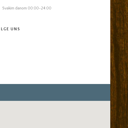
Svakim danom 00:00-24:00
OLGE UNS