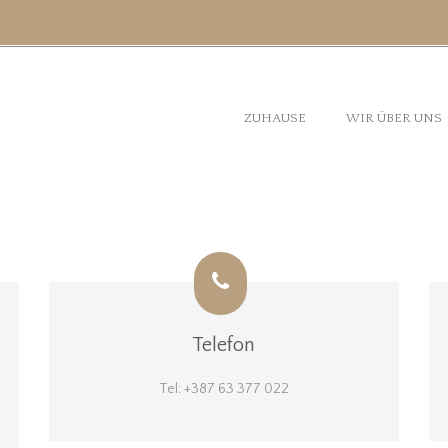
ZUHAUSE
WIR ÜBER UNS
Telefon
Tel: +387 63 377 022