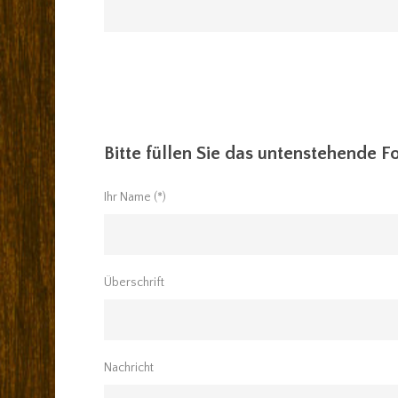
Bitte füllen Sie das untenstehende F
Ihr Name (*)
Überschrift
Nachricht