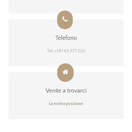
Telefono
Tel: +387 63 377 022
Venite a trovarci
La nostra posizione