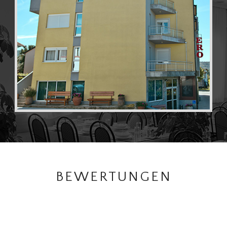
BEWERTUNGEN