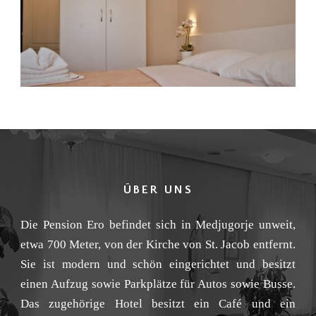
ÜBER UNS
Die Pension Ero befindet sich in Medjugorje unweit,
etwa 700 Meter, von der Kirche von St. Jacob entfernt.
Sie ist modern und schön eingerichtet und besitzt
einen Aufzug sowie Parkplätze für Autos sowie Busse.
Das zugehörige Hotel besitzt ein Café und ein