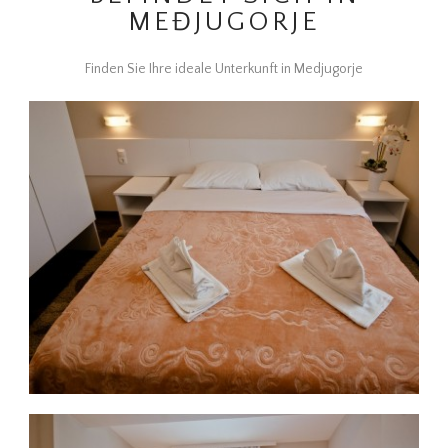
MEĐJUGORJE
Finden Sie Ihre ideale Unterkunft in Medjugorje