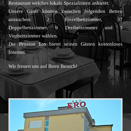
Restaurant welches lokale Spezialitäten anbietet.
Unsere Gäste können zwischen folgenden Betten
aussuchen: 2 Einzelbettzimmer, 37
Doppelbettzimmer, 9 Dreibettzimmer und 3
Vierbettzimmer wählen.
Die Pension Ero bietet seinen Gästen kostenloses
Internet.
Wir freuen uns auf Ihren Besuch!