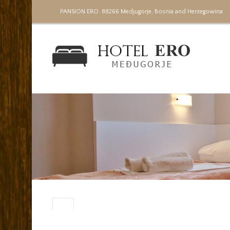
PANSION ERO. 88266 Medjugorje, Bosnia and Herzegowina