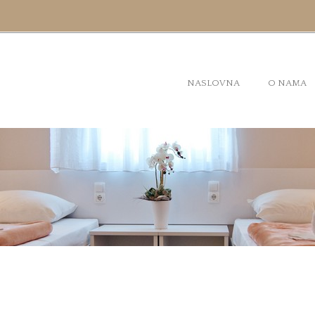
NASLOVNA
O NAMA
GALERIJA